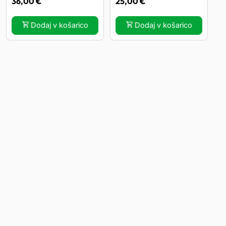
36,00
€
25,00
€
Dodaj v košarico
Dodaj v košarico