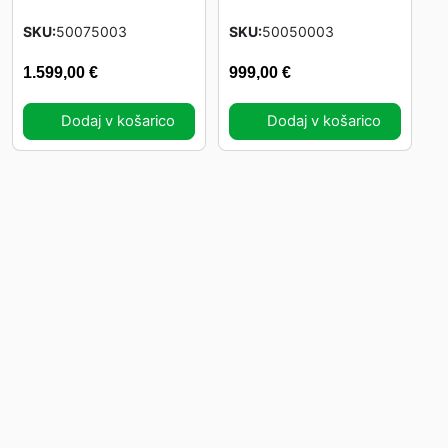
SKU
50075003
SKU
50050003
1.599,00
€
999,00
€
Dodaj v košarico
Dodaj v košarico