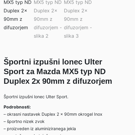
Športni izpušni lonec Ulter
Sport za Mazda MX5 typ ND
Duplex 2x 90mm z difuzorjem
Športni izpušni lonec Ulter Sport.
Podrobnosti:
– okrasni nastavek Duplex 2 x 90mm okrogel Inox
– športno nizek zvok
– proizveden iz aluminiziranega jekla