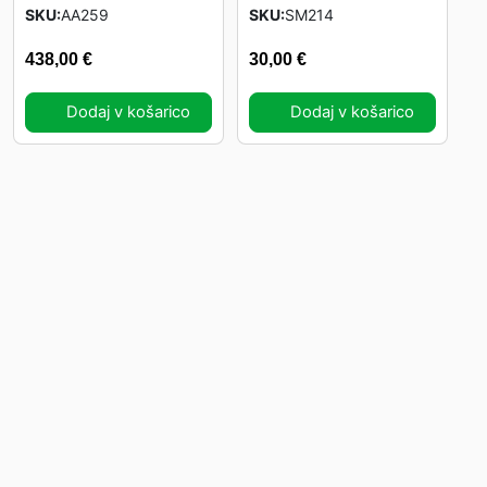
SKU
AA259
SKU
SM214
438,00
€
30,00
€
Dodaj v košarico
Dodaj v košarico